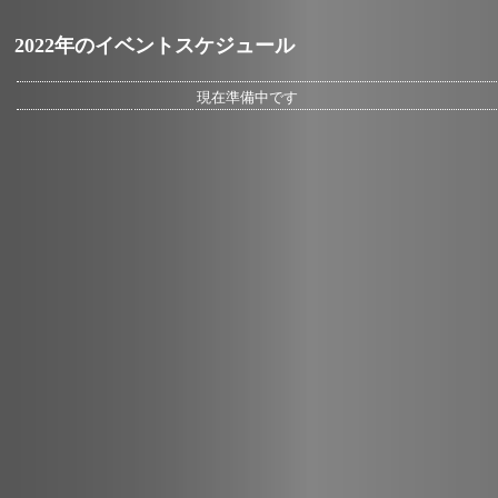
2022年のイベントスケジュール
現在準備中です