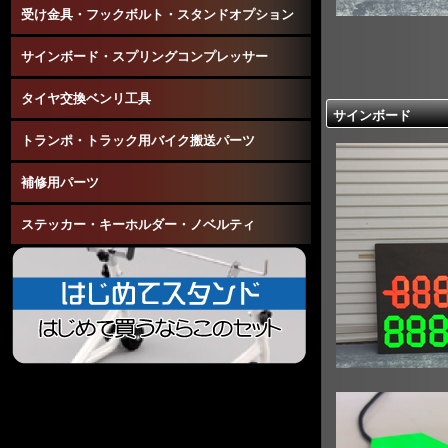
受け金具・フックボルト・スタンドオプション
サインボード・スプリングコンプレッサー
タイヤ交換ベンリ工具
サインボード
トランポ・トラック用バイク搬送パーツ
補修用パーツ
ステッカー・キーホルダー・ノベルティ