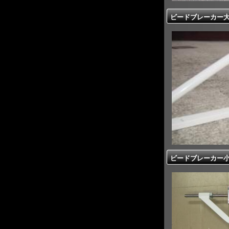
ビードブレーカー大【
ビードブレーカー小【