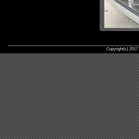
Copyright(c) 2017