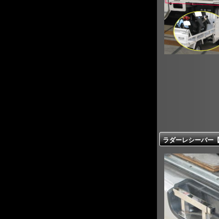
ラダーレシーバー【J