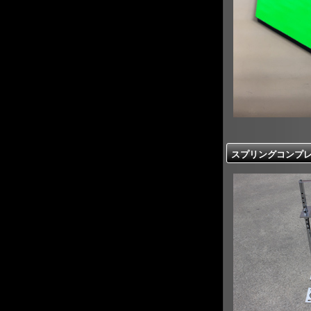
スプリングコンプレッ