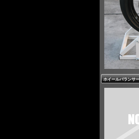
ホイールバランサー用