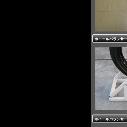
ホイールバランサー15
ホイールバランサー12